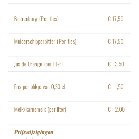
Beerenburg (Per fles)
€ 17,50
Muiderschipperbitter (Per fles)
€ 17,50
Jus de Orange (per liter)
€ 3,50
Fris per blikje van 0,33 cl
€ 1,50
Melk/karnemelk (per liter)
€ 2,00
Prijswijzigingen